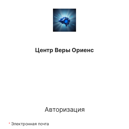
Центр Веры Ориенс
Авторизация
Электронная почта